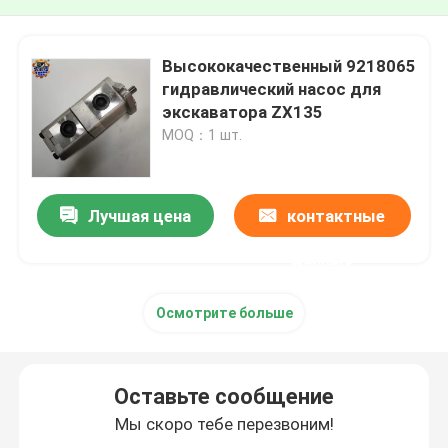
Высококачественный 9218065
гидравлический насос для
экскаватора ZX135
MOQ：1 шт.
Лучшая цена
контактные
данные
Осмотрите больше
Оставьте сообщение
Мы скоро тебе перезвоним!