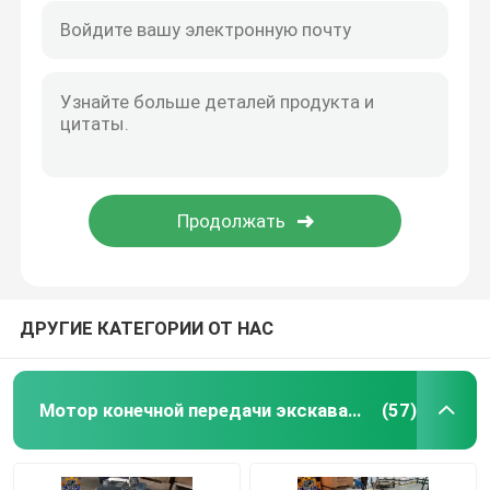
ДРУГИЕ КАТЕГОРИИ ОТ НАС
Мотор конечной передачи экскаватора
(57)