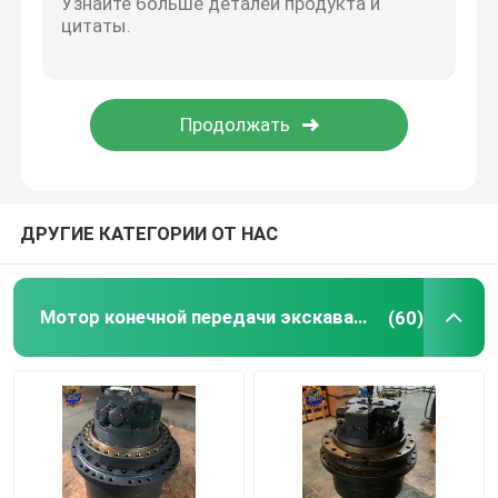
Assy двигателя дизеля
Части кабин экскаваторов
ДРУГИЕ КАТЕГОРИИ ОТ НАС
Мотор конечной передачи экскаватора
(60)