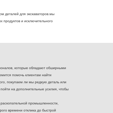
ом деталей для экскаваторов.мы
х продуктов и исключительного
ионалов, которые обладают обширными
емится помочь клиентам найти
ого, покупаем ли мы редкую деталь или
 пойти на дополнительные усилия, чтобы
 раскопательной промышленности,
рого времени отклика до быстрой