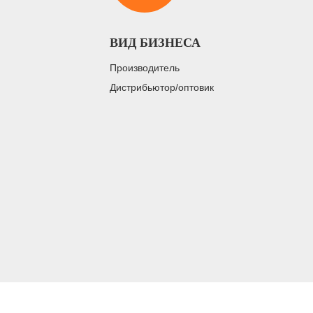
ВИД БИЗНЕСА
Производитель
Дистрибьютор/оптовик