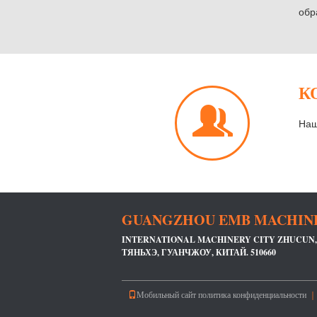
обр
К
Наш
GUANGZHOU EMB MACHINER
INTERNATIONAL MACHINERY CITY ZHUCUN,
ТЯНЬХЭ, ГУАНЧЖОУ, КИТАЙ. 510660
Мобильный сайт
политика конфиденциальности