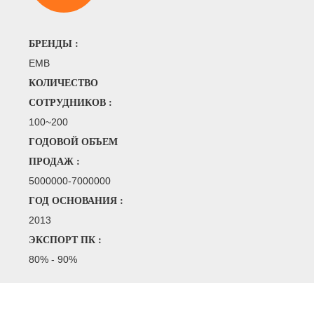
БРЕНДЫ :
EMB
КОЛИЧЕСТВО
СОТРУДНИКОВ :
100~200
ГОДОВОЙ ОБЪЕМ
ПРОДАЖ :
5000000-7000000
ГОД ОСНОВАНИЯ :
2013
ЭКСПОРТ ПК :
80% - 90%