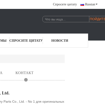
Спросите цитату
Russian
 МЫ
СПРОСИТЕ ЦИТАТУ
НОВОСТИ
А
КОНТАКТ
 Ltd.
Parts Co., Ltd. - No 1 для оригинальных