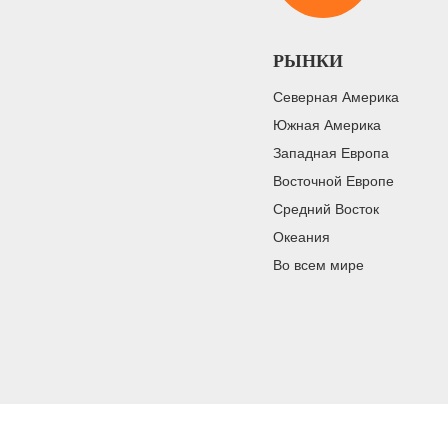
РЫНКИ
Северная Америка
Южная Америка
Западная Европа
Восточной Европе
Средний Восток
Океания
Во всем мире